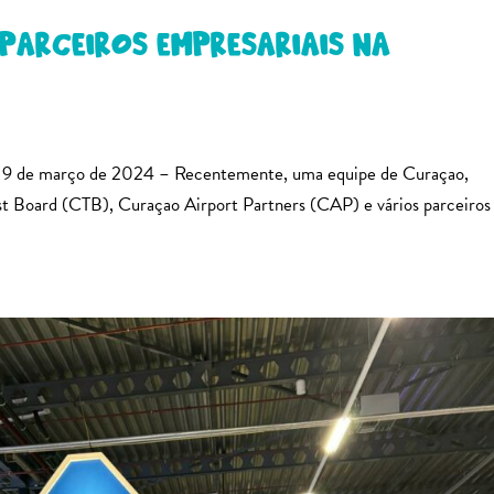
arceiros empresariais na
9 de março de 2024 – Recentemente, uma equipe de Curaçao,
t Board (CTB), Curaçao Airport Partners (CAP) e vários parceiros