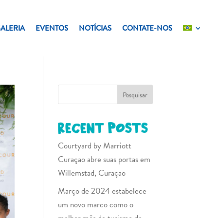
ALERIA
EVENTOS
NOTÍCIAS
CONTATE-NOS
Pesquisar
Recent Posts
Courtyard by Marriott
Curaçao abre suas portas em
Willemstad, Curaçao
Março de 2024 estabelece
um novo marco como o