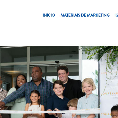
INÍCIO
MATERIAIS DE MARKETING
G