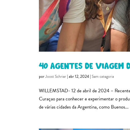
40 agentes de viagem
por
Joost Schrier
|
abr 12, 2024
|
Sem categoria
WILLEMSTAD- 12 de abril de 2024 – Recenteme
Curaçao para conhecer e experimentar o produt
de várias cidades da Argentina, como Buenos...