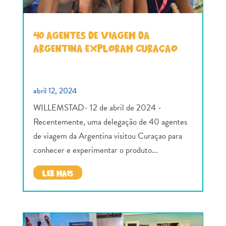
40 AGENTES DE VIAGEM DA
ARGENTINA EXPLORAM CURAÇAO
abril 12, 2024
WILLEMSTAD- 12 de abril de 2024 -
Recentemente, uma delegação de 40 agentes
de viagem da Argentina visitou Curaçao para
conhecer e experimentar o produto...
LER MAIS