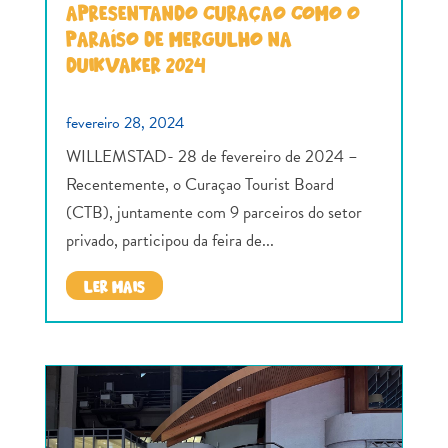
APRESENTANDO CURAÇAO COMO O
PARAÍSO DE MERGULHO NA
DUIKVAKER 2024
fevereiro 28, 2024
WILLEMSTAD- 28 de fevereiro de 2024 –
Recentemente, o Curaçao Tourist Board
(CTB), juntamente com 9 parceiros do setor
privado, participou da feira de...
LER MAIS