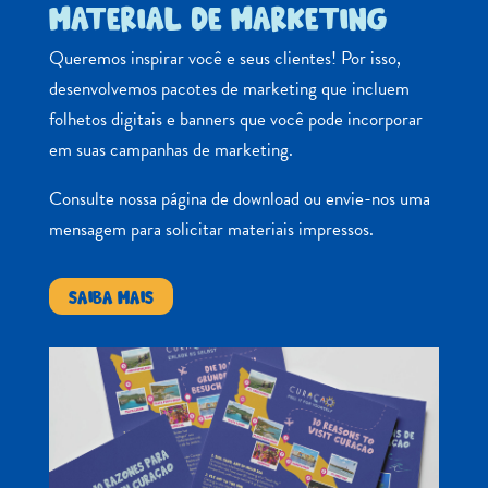
MATERIAL DE MARKETING
Queremos inspirar você e seus clientes! Por isso,
desenvolvemos pacotes de marketing que incluem
folhetos digitais e banners que você pode incorporar
em suas campanhas de marketing.
Consulte nossa página de download ou envie-nos uma
mensagem para solicitar materiais impressos.
SAIBA MAIS