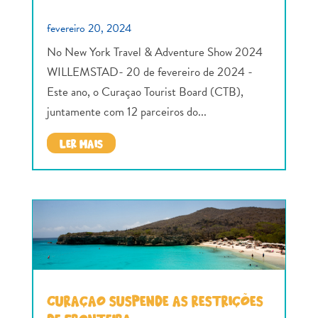
fevereiro 20, 2024
No New York Travel & Adventure Show 2024
WILLEMSTAD- 20 de fevereiro de 2024 -
Este ano, o Curaçao Tourist Board (CTB),
juntamente com 12 parceiros do...
LER MAIS
CURAÇAO SUSPENDE AS RESTRIÇÕES