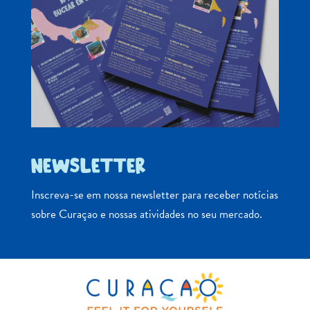
NEWSLETTER
Inscreva-se em nossa newsletter para receber notícias
sobre Curaçao e nossas atividades no seu mercado.