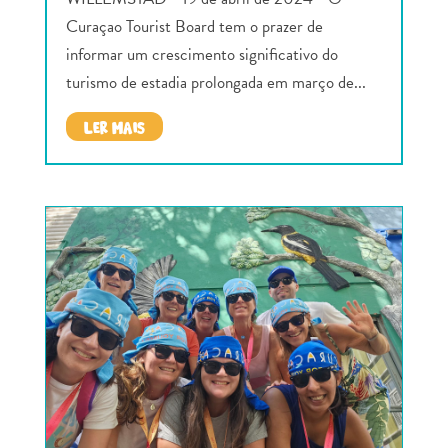
Curaçao Tourist Board tem o prazer de
informar um crescimento significativo do
turismo de estadia prolongada em março de...
LER MAIS