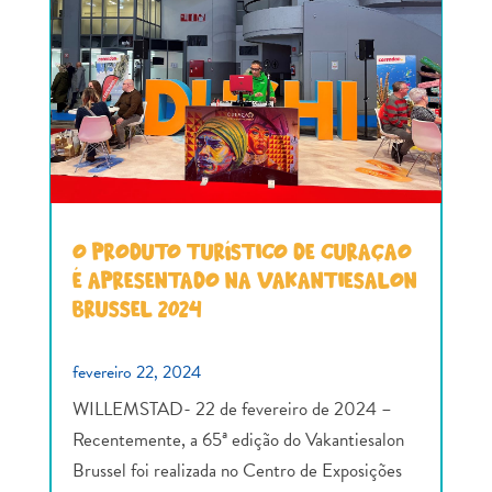
O PRODUTO TURÍSTICO DE CURAÇAO
É APRESENTADO NA VAKANTIESALON
BRUSSEL 2024
fevereiro 22, 2024
WILLEMSTAD- 22 de fevereiro de 2024 –
Recentemente, a 65ª edição do Vakantiesalon
Brussel foi realizada no Centro de Exposições