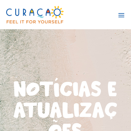
NOTÍCIAS E
ATUALIZAÇ
ÕES