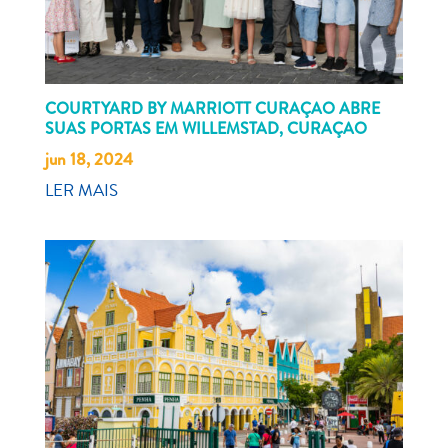
COURTYARD BY MARRIOTT CURAÇAO ABRE
SUAS PORTAS EM WILLEMSTAD, CURAÇAO
jun 18, 2024
LER MAIS