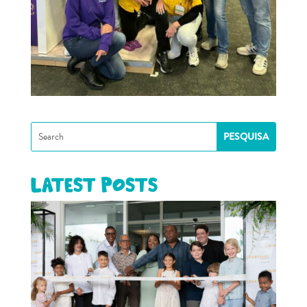
Latest posts