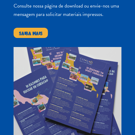
Consulte nossa página de download ou envie-nos uma
mensagem para solicitar materiais impressos.
SAIBA MAIS