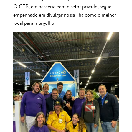
O CTB, em parceria com o setor privado, segue
empenhado em divulgar nossa ilha como o melhor
local para mergulho.