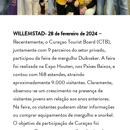
WILLEMSTAD- 28 de fevereiro de 2024 –
Recentemente, o Curaçao Tourist Board (CTB),
juntamente com 9 parceiros do setor privado,
participou da feira de mergulho Duikvaker. A feira
foi realizada na Expo Houten, nos Países Baixos, e
contou com 168 estandes, atraindo
aproximadamente 9.000 visitantes. Claramente,
observou-se um crescimento na presença de
visitantes jovens em relação aos anos anteriores.
Na feira, os visitantes puderam obter informações
ou comprar equipamentos de mergulho e snorkel.
O objetivo da participação de Curaçao foi