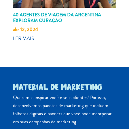
40 AGENTES DE VIAGEM DA ARGENTINA
EXPLORAM CURAÇAO
abr 12, 2024
LER MAIS
MATERIAL DE MARKETING
Queremos inspirar você e seus clientes! Por isso,
desenvolvemos pacotes de marketing que incluem
folhetos digitais e banners que você pode incorporar
em suas campanhas de marketing.