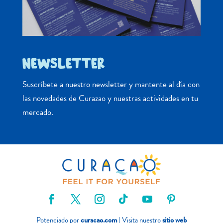
NEWSLETTER
Suscríbete a nuestro newsletter y mantente al día con
las novedades de Curazao y nuestras actividades en tu
mercado.
Potenciado por
curacao.com
| Visita nuestro
sitio web