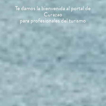
Te damos la bienvenida al portal de
Curazao
para profesionales del turismo