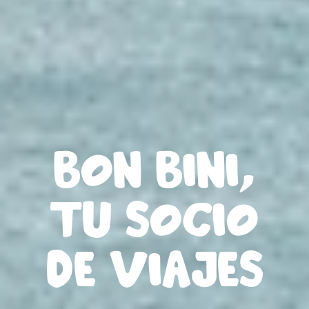
Bon Bini,
tu socio
de viajes